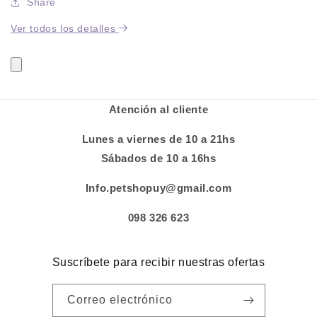
Share
Ver todos los detalles
Atención al cliente
Lunes a viernes de 10 a 21hs
Sábados de 10 a 16hs
Info.petshopuy@gmail.com
098 326 623
Suscríbete para recibir nuestras ofertas
Correo electrónico