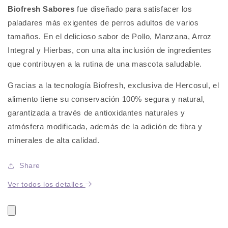
Biofresh Sabores
fue diseñado para satisfacer los
paladares más exigentes de perros adultos de varios
tamaños. En el delicioso sabor de Pollo, Manzana, Arroz
Integral y Hierbas, con una alta inclusión de ingredientes
que contribuyen a la rutina de una mascota saludable.
Gracias a la tecnología Biofresh, exclusiva de Hercosul, el
alimento tiene su conservación 100% segura y natural,
garantizada a través de antioxidantes naturales y
atmósfera modificada, además de la adición de fibra y
minerales de alta calidad.
Share
Ver todos los detalles