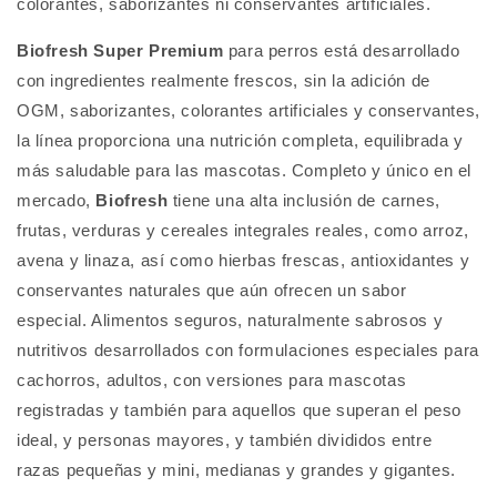
colorantes, saborizantes ni conservantes artificiales.
Biofresh Super Premium
para perros está desarrollado
con ingredientes realmente frescos, sin la adición de
OGM, saborizantes, colorantes artificiales y conservantes,
la línea proporciona una nutrición completa, equilibrada y
más saludable para las mascotas. Completo y único en el
mercado,
Biofresh
tiene una alta inclusión de carnes,
frutas, verduras y cereales integrales reales, como arroz,
avena y linaza, así como hierbas frescas, antioxidantes y
conservantes naturales que aún ofrecen un sabor
especial. Alimentos seguros, naturalmente sabrosos y
nutritivos desarrollados con formulaciones especiales para
cachorros, adultos, con versiones para mascotas
registradas y también para aquellos que superan el peso
ideal, y personas mayores, y también divididos entre
razas pequeñas y mini, medianas y grandes y gigantes.