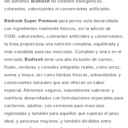
del alimento.
Biofresh
no contiene transgénicos,
colorantes, saborizantes ni conservantes artificiales.
Biofresh Super Premium
para perros está desarrollado
con ingredientes realmente frescos, sin la adición de
OGM, saborizantes, colorantes artificiales y conservantes,
la línea proporciona una nutrición completa, equilibrada y
más saludable para las mascotas. Completo y único en el
mercado,
Biofresh
tiene una alta inclusión de carnes,
frutas, verduras y cereales integrales reales, como arroz,
avena y linaza, así como hierbas frescas, antioxidantes y
conservantes naturales que aún ofrecen un sabor
especial. Alimentos seguros, naturalmente sabrosos y
nutritivos desarrollados con formulaciones especiales para
cachorros, adultos, con versiones para mascotas
registradas y también para aquellos que superan el peso
ideal, y personas mayores, y también divididos entre