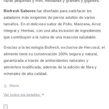
razas pequeñas y mini, medianas y grandes y gigantes.
Biofresh Sabores
fue diseñado para satisfacer los
paladares más exigentes de perros adultos de varios
tamaños. En el delicioso sabor de Pollo, Manzana, Arroz
Integral y Hierbas, con una alta inclusión de ingredientes
que contribuyen a la rutina de una mascota saludable.
Gracias a la tecnología Biofresh, exclusiva de Hercosul, el
alimento tiene su conservación 100% segura y natural,
garantizada a través de antioxidantes naturales y
atmósfera modificada, además de la adición de fibra y
minerales de alta calidad.
Share
Ver todos los detalles