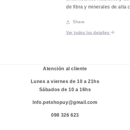
de fibra y minerales de alta 
Share
Ver todos los detalles
Atención al cliente
Lunes a viernes de 10 a 21hs
Sábados de 10 a 16hs
Info.petshopuy@gmail.com
098 326 623