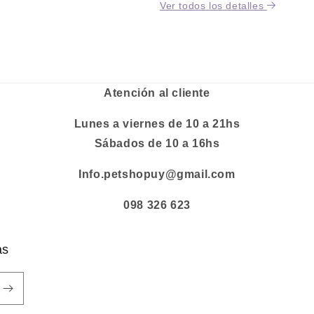
Ver todos los detalles
Atención al cliente
Lunes a viernes de 10 a 21hs
Sábados de 10 a 16hs
Info.petshopuy@gmail.com
098 326 623
as