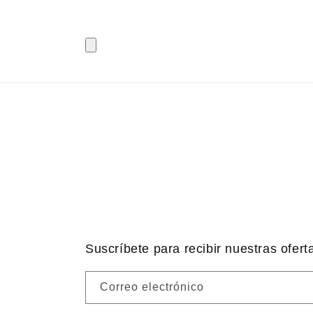
Suscríbete para recibir nuestras ofert
Correo electrónico