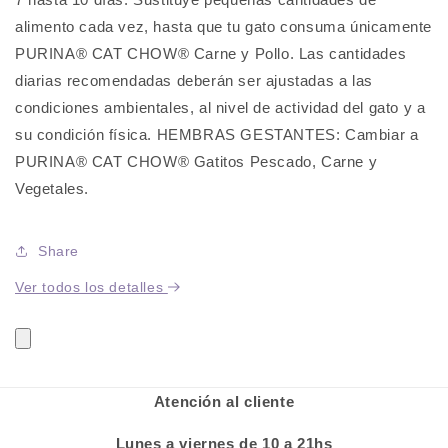
alimento cada vez, hasta que tu gato consuma únicamente
PURINA® CAT CHOW® Carne y Pollo. Las cantidades
diarias recomendadas deberán ser ajustadas a las
condiciones ambientales, al nivel de actividad del gato y a
su condición física. HEMBRAS GESTANTES: Cambiar a
PURINA® CAT CHOW® Gatitos Pescado, Carne y
Vegetales.
Share
Ver todos los detalles
Atención al cliente
Lunes a viernes de 10 a 21hs