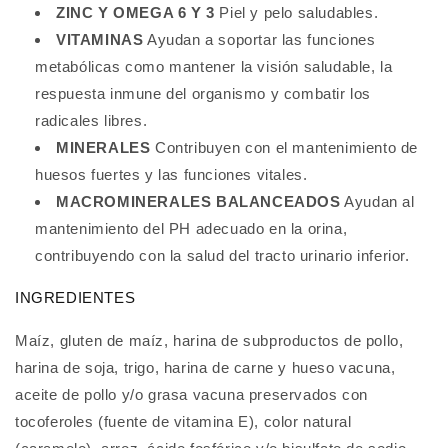
ZINC Y OMEGA 6 Y 3
Piel y pelo saludables.
VITAMINAS
Ayudan a soportar las funciones
metabólicas como mantener la visión saludable, la
respuesta inmune del organismo y combatir los
radicales libres.
MINERALES
Contribuyen con el mantenimiento de
huesos fuertes y las funciones vitales.
MACROMINERALES BALANCEADOS
Ayudan al
mantenimiento del PH adecuado en la orina,
contribuyendo con la salud del tracto urinario inferior.
INGREDIENTES
Maíz, gluten de maíz, harina de subproductos de pollo,
harina de soja, trigo, harina de carne y hueso vacuna,
aceite de pollo y/o grasa vacuna preservados con
tocoferoles (fuente de vitamina E), color natural