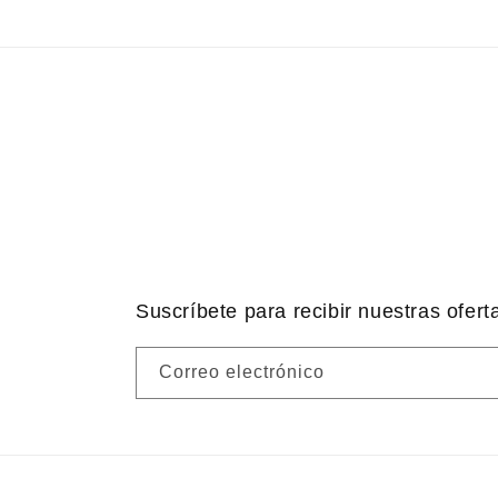
Suscríbete para recibir nuestras ofert
Correo electrónico