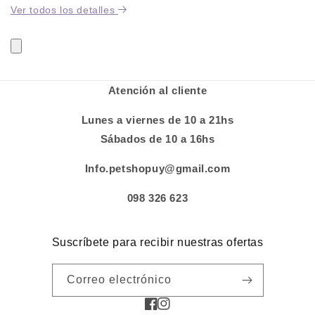
Ver todos los detalles
Atención al cliente
Lunes a viernes de 10 a 21hs
Sábados de 10 a 16hs
Info.petshopuy@gmail.com
098 326 623
Suscríbete para recibir nuestras ofertas
Correo electrónico
Facebook
Instagram