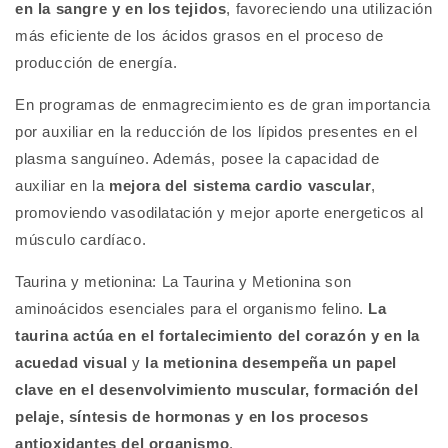
en la sangre y en los tejidos
, favoreciendo una utilización
más eficiente de los ácidos grasos en el proceso de
producción de energía.
En programas de enmagrecimiento es de gran importancia
por auxiliar en la reducción de los lípidos presentes en el
plasma sanguíneo. Además, posee la capacidad de
auxiliar en la
mejora del sistema cardio vascular
,
promoviendo vasodilatación y mejor aporte energeticos al
músculo cardíaco.
Taurina y metionina:
La Taurina y Metionina son
aminoácidos esenciales para el organismo felino.
La
taurina actúa en el fortalecimiento del corazón y en la
acuedad visual
y
la metionina desempeña un papel
clave en el desenvolvimiento muscular, formación del
pelaje, síntesis de hormonas y en los procesos
antioxidantes del organismo
.