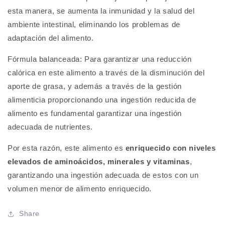
esta manera, se aumenta la inmunidad y la salud del
ambiente intestinal, eliminando los problemas de
adaptación del alimento.
Fórmula balanceada:
Para garantizar una reducción
calórica en este alimento a través de la disminución del
aporte de grasa, y además a través de la gestión
alimenticia proporcionando una ingestión reducida de
alimento es fundamental garantizar una ingestión
adecuada de nutrientes.
Por esta razón, este alimento es
enriquecido con niveles
elevados de aminoácidos, minerales y vitaminas
,
garantizando una ingestión adecuada de estos con un
volumen menor de alimento enriquecido.
Share