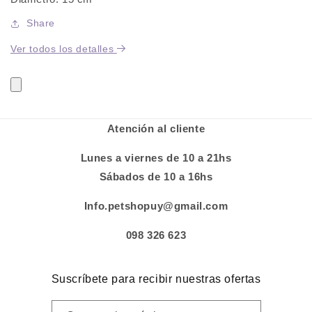
Share
Ver todos los detalles
Atención al cliente
Lunes a viernes de 10 a 21hs
Sábados de 10 a 16hs
Info.petshopuy@gmail.com
098 326 623
Suscríbete para recibir nuestras ofertas