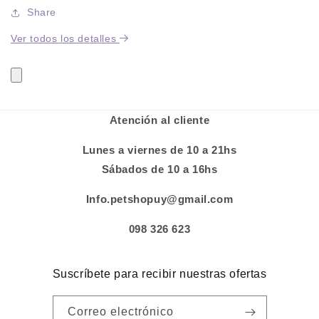
Share
Ver todos los detalles
Atención al cliente
Lunes a viernes de 10 a 21hs
Sábados de 10 a 16hs
Info.petshopuy@gmail.com
098 326 623
Suscríbete para recibir nuestras ofertas
Correo electrónico