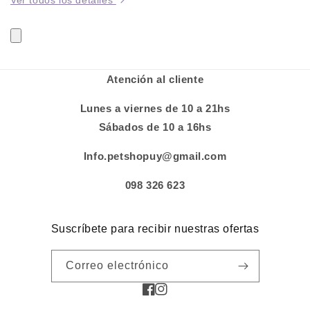
Atención al cliente
Lunes a viernes de 10 a 21hs
Sábados de 10 a 16hs
Info.petshopuy@gmail.com
098 326 623
Suscríbete para recibir nuestras ofertas
Correo electrónico
Facebook
Instagram