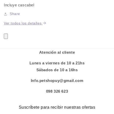
Combinada
Combinada
Incluye cascabel
Share
Ver todos los detalles
Atención al cliente
Lunes a viernes de 10 a 21hs
Sábados de 10 a 16hs
Info.petshopuy@gmail.com
098 326 623
Suscríbete para recibir nuestras ofertas