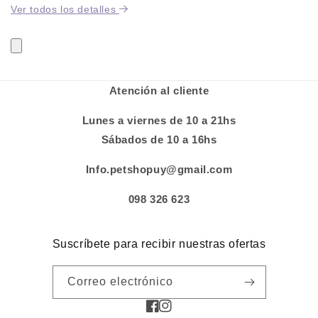
Ver todos los detalles
Atención al cliente
Lunes a viernes de 10 a 21hs
Sábados de 10 a 16hs
Info.petshopuy@gmail.com
098 326 623
Suscríbete para recibir nuestras ofertas
Correo electrónico
Facebook
Instagram