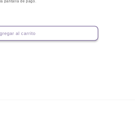
la pantalla de pago.
gregar al carrito