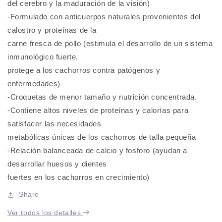
del cerebro y la maduración de la visión)
-Formulado con anticuerpos naturales provenientes del
calostro y proteínas de la
carne fresca de pollo (estimula el desarrollo de un sistema
inmunológico fuerte,
protege a los cachorros contra patógenos y
enfermedades)
-Croquetas de menor tamaño y nutrición concentrada.
-Contiene altos niveles de proteínas y calorías para
satisfacer las necesidades
metabólicas únicas de los cachorros de talla pequeña
-Relación balanceada de calcio y fosforo (ayudan a
desarrollar huesos y dientes
fuertes en los cachorros en crecimiento)
Share
Ver todos los detalles