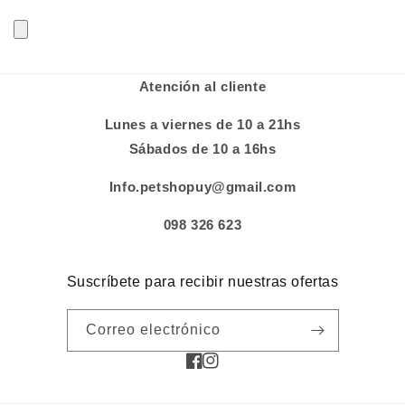
Atención al cliente
Lunes a viernes de 10 a 21hs
Sábados de 10 a 16hs
Info.petshopuy@gmail.com
098 326 623
Suscríbete para recibir nuestras ofertas
Correo electrónico
Facebook
Instagram