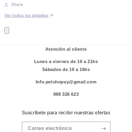
Share
Ver todos los detalles
Atención al cliente
Lunes a viernes de 10 a 21hs
Sábados de 10 a 16hs
Info.petshopuy@gmail.com
098 326 623
Suscríbete para recibir nuestras ofertas
Correo electrónico