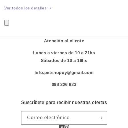
Ver todos los detalles
Atención al cliente
Lunes a viernes de 10 a 21hs
Sábados de 10 a 16hs
Info.petshopuy@gmail.com
098 326 623
Suscríbete para recibir nuestras ofertas
Correo electrónico