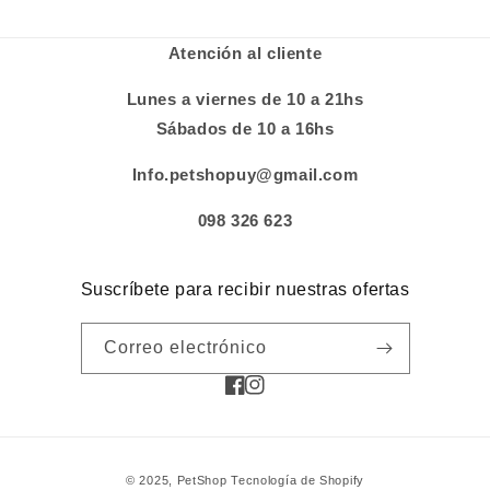
Atención al cliente
Lunes a viernes de 10 a 21hs
Sábados de 10 a 16hs
Info.petshopuy@gmail.com
098 326 623
Suscríbete para recibir nuestras ofertas
Correo electrónico
Facebook
Instagram
Formas
© 2025,
PetShop
Tecnología de Shopify