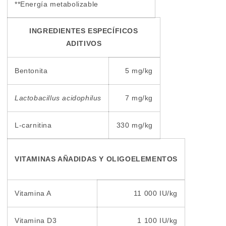
**Energía metabolizable
INGREDIENTES ESPECÍFICOS
ADITIVOS
Bentonita
5 mg/kg
Lactobacillus acidophilus
7 mg/kg
L-carnitina
330 mg/kg
VITAMINAS AÑADIDAS Y OLIGOELEMENTOS
Vitamina A
11 000 IU/kg
Vitamina D3
1 100 IU/kg