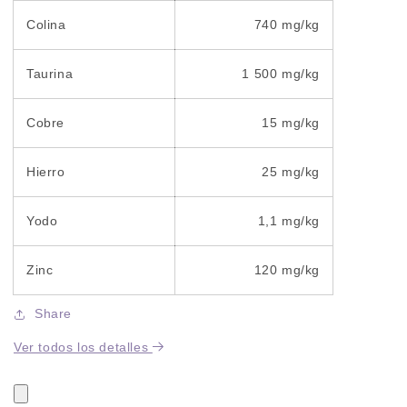
Colina
740 mg/kg
Taurina
1 500 mg/kg
Cobre
15 mg/kg
Hierro
25 mg/kg
Yodo
1,1 mg/kg
Zinc
120 mg/kg
Share
Ver todos los detalles