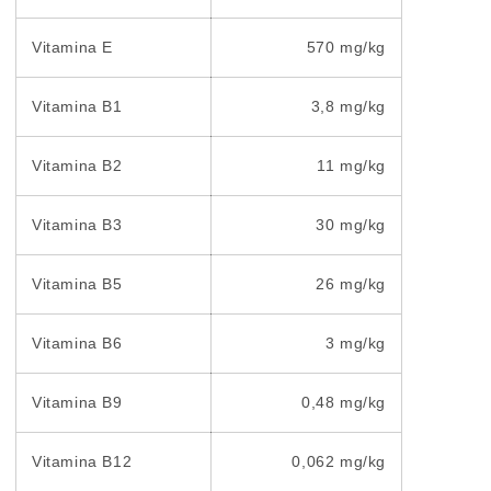
Vitamina E
570 mg/kg
Vitamina B1
3,8 mg/kg
Vitamina B2
11 mg/kg
Vitamina B3
30 mg/kg
Vitamina B5
26 mg/kg
Vitamina B6
3 mg/kg
Vitamina B9
0,48 mg/kg
Vitamina B12
0,062 mg/kg