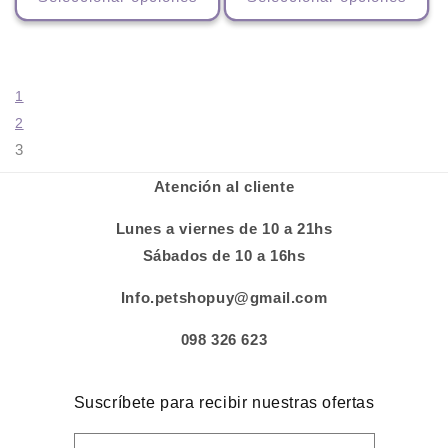
1
2
3
Atención al cliente
Lunes a viernes de 10 a 21hs
Sábados de 10 a 16hs
Info.petshopuy@gmail.com
098 326 623
Suscríbete para recibir nuestras ofertas